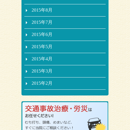
2015年8月
2015年7月
2015年6月
2015年5月
2015年4月
2015年3月
2015年2月