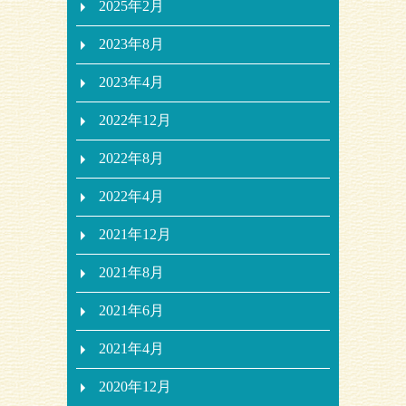
2025年2月
2023年8月
2023年4月
2022年12月
2022年8月
2022年4月
2021年12月
2021年8月
2021年6月
2021年4月
2020年12月