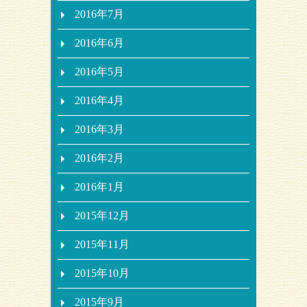
2016年7月
2016年6月
2016年5月
2016年4月
2016年3月
2016年2月
2016年1月
2015年12月
2015年11月
2015年10月
2015年9月