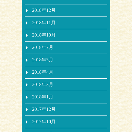
2018年12月
2018年11月
2018年10月
2018年7月
2018年5月
2018年4月
2018年3月
2018年1月
2017年12月
2017年10月