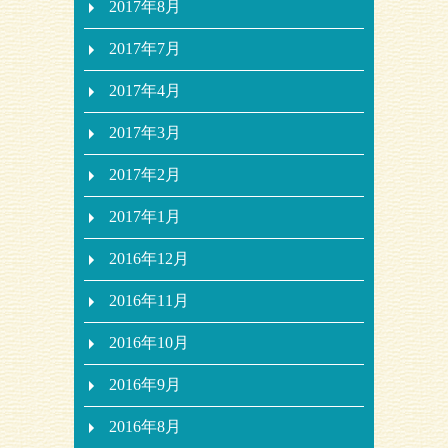
2017年8月
2017年7月
2017年4月
2017年3月
2017年2月
2017年1月
2016年12月
2016年11月
2016年10月
2016年9月
2016年8月