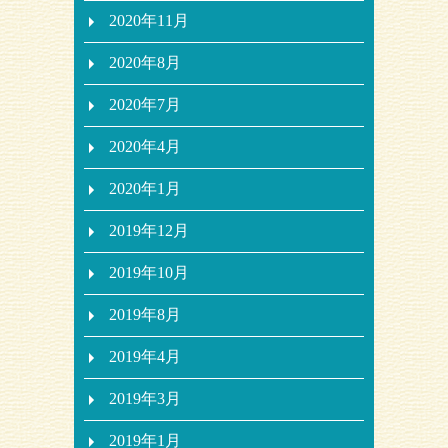
2020年11月
2020年8月
2020年7月
2020年4月
2020年1月
2019年12月
2019年10月
2019年8月
2019年4月
2019年3月
2019年1月