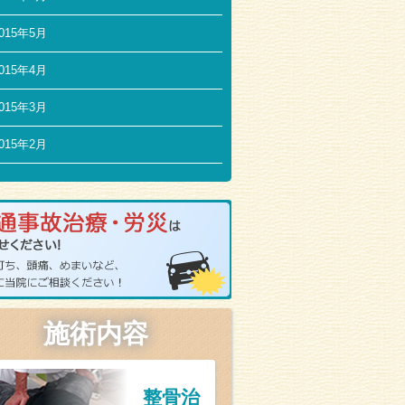
015年5月
015年4月
015年3月
015年2月
施術内容
整骨治