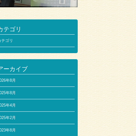
カテゴリ
カテゴリ
アーカイブ
026年8月
025年8月
025年4月
025年2月
023年8月