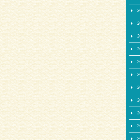
2
2
2
2
2
2
2
2
2
2
2