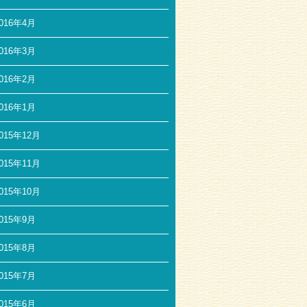
016年4月
016年3月
016年2月
016年1月
015年12月
015年11月
015年10月
015年9月
015年8月
015年7月
015年6月