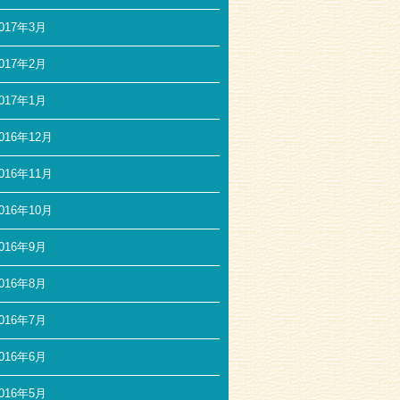
017年3月
017年2月
017年1月
016年12月
016年11月
016年10月
016年9月
016年8月
016年7月
016年6月
016年5月