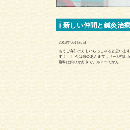
新しい仲間と鍼灸治
2018年05月25日
もうご存知の方もいらっしゃると思います
す！！！ 今は鍼灸あんまマッサージ指圧
趣味は釣りが好きで、ルアーでかん …