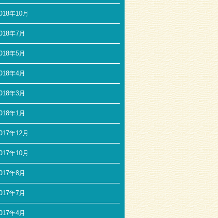
018年10月
018年7月
018年5月
018年4月
018年3月
018年1月
017年12月
017年10月
017年8月
017年7月
017年4月