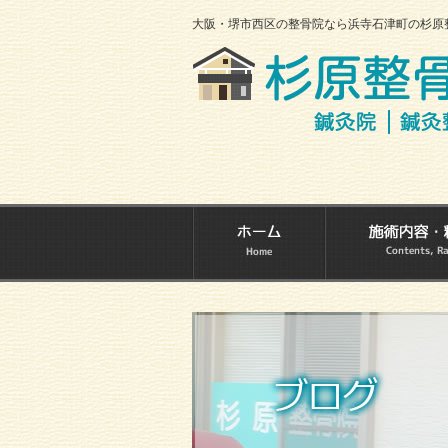
大阪・堺市西区の整骨院なら浜寺石津町の杉原