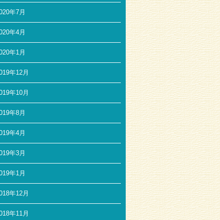
020年7月
020年4月
020年1月
019年12月
019年10月
019年8月
019年4月
019年3月
019年1月
018年12月
018年11月