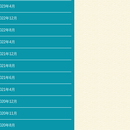
023年4月
022年12月
022年8月
022年4月
021年12月
021年8月
021年6月
021年4月
020年12月
020年11月
020年8月