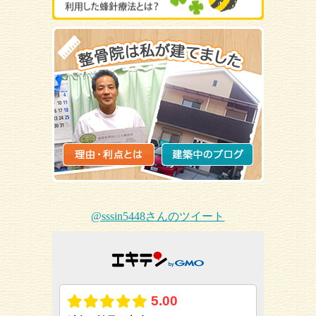
@sssin5448さんのツイート