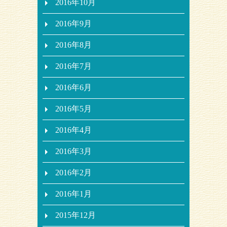
2016年10月
2016年9月
2016年8月
2016年7月
2016年6月
2016年5月
2016年4月
2016年3月
2016年2月
2016年1月
2015年12月