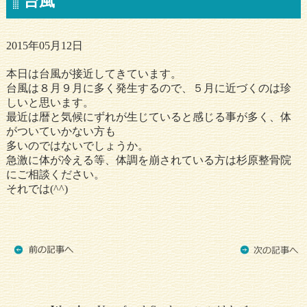
台風
2015年05月12日
本日は台風が接近してきています。
台風は８月９月に多く発生するので、５月に近づくのは珍
しいと思います。
最近は暦と気候にずれが生じていると感じる事が多く、体
がついていかない方も
多いのではないでしょうか。
急激に体が冷える等、体調を崩されている方は杉原整骨院
にご相談ください。
それでは(^^)