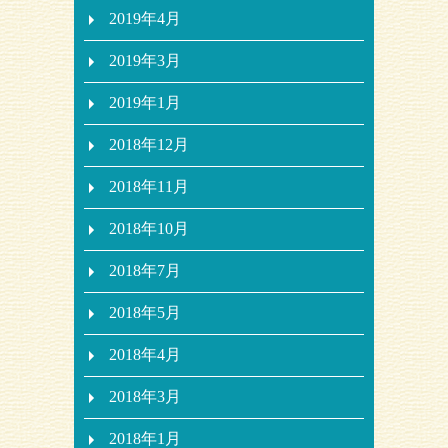
2019年4月
2019年3月
2019年1月
2018年12月
2018年11月
2018年10月
2018年7月
2018年5月
2018年4月
2018年3月
2018年1月