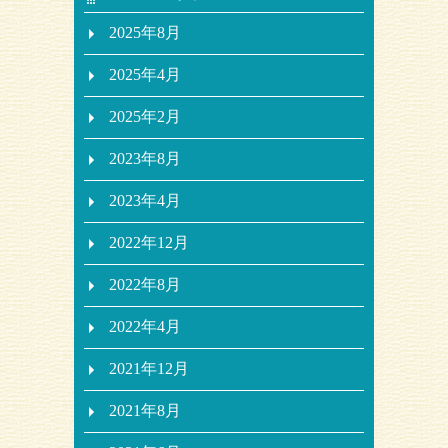
2025年8月
2025年4月
2025年2月
2023年8月
2023年4月
2022年12月
2022年8月
2022年4月
2021年12月
2021年8月