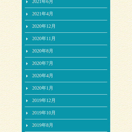
2021年6月
2021年4月
2020年12月
2020年11月
2020年8月
2020年7月
2020年4月
2020年1月
2019年12月
2019年10月
2019年8月