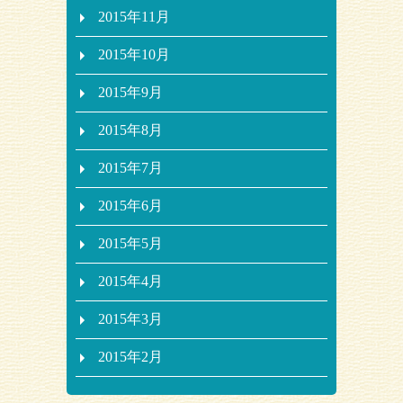
2015年11月
2015年10月
2015年9月
2015年8月
2015年7月
2015年6月
2015年5月
2015年4月
2015年3月
2015年2月