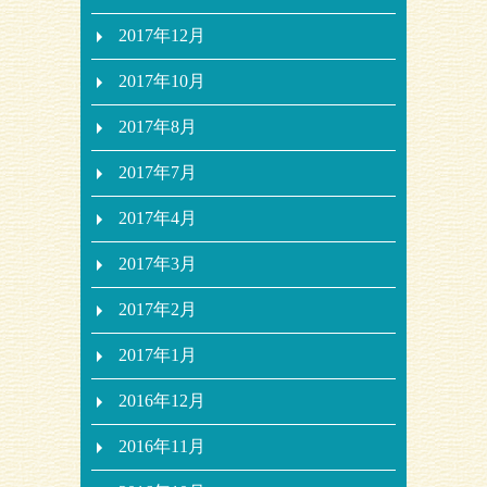
2017年12月
2017年10月
2017年8月
2017年7月
2017年4月
2017年3月
2017年2月
2017年1月
2016年12月
2016年11月