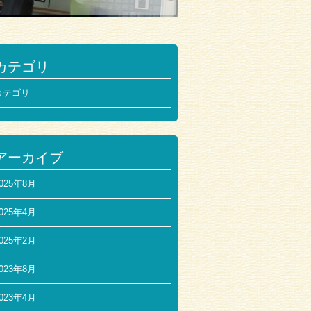
カテゴリ
カテゴリ
アーカイブ
025年8月
025年4月
025年2月
023年8月
023年4月