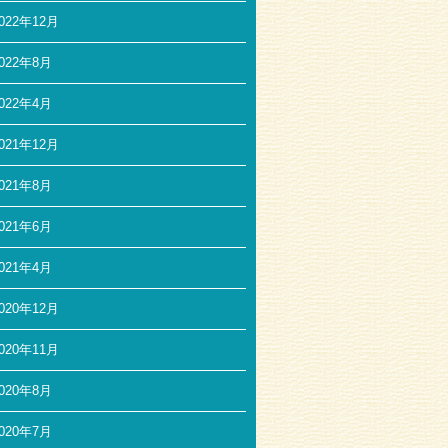
022年12月
022年8月
022年4月
021年12月
021年8月
021年6月
021年4月
020年12月
020年11月
020年8月
020年7月