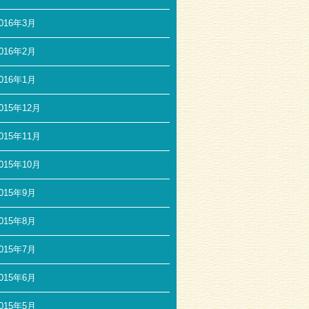
016年3月
016年2月
016年1月
015年12月
015年11月
015年10月
015年9月
015年8月
015年7月
015年6月
015年5月