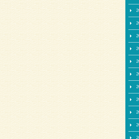
2
2
2
2
2
2
2
2
2
2
2