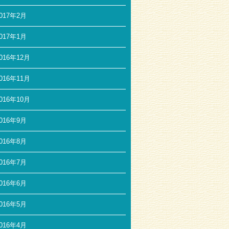
017年2月
017年1月
016年12月
016年11月
016年10月
016年9月
016年8月
016年7月
016年6月
016年5月
016年4月