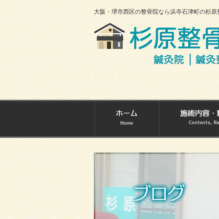
大阪・堺市西区の整骨院なら浜寺石津町の杉原