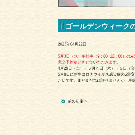
ゴールデンウィーク
2023年04月22日
5月3日（水）午前中（9：00~12：00）
完全予約制とさせていただきます。
4月29日（土）・５月４日（木）・５日（
5月8日に新型コロナウイルス感染症の5類
たいです。まだまだ気は許せませんが 寒