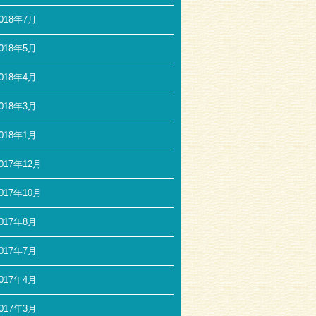
018年7月
018年5月
018年4月
018年3月
018年1月
017年12月
017年10月
017年8月
017年7月
017年4月
017年3月