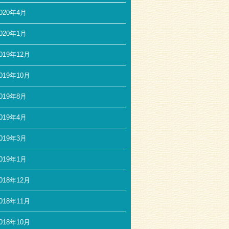
020年4月
020年1月
019年12月
019年10月
019年8月
019年4月
019年3月
019年1月
018年12月
018年11月
018年10月